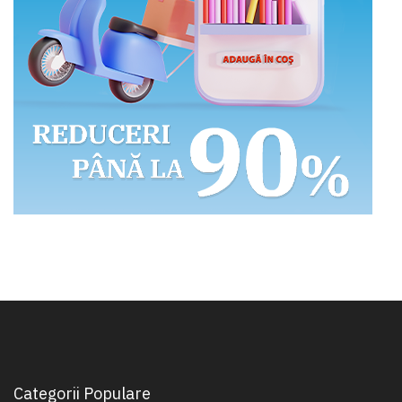
Categorii Populare