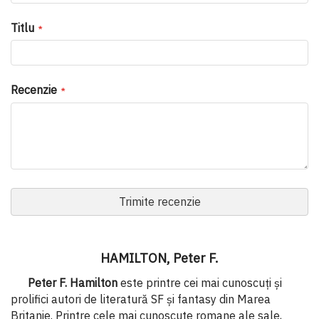
Titlu
Recenzie
Trimite recenzie
HAMILTON, Peter F.
Peter F. Hamilton
este printre cei mai cunoscuţi şi
prolifici autori de literatură SF şi fantasy din Marea
Britanie. Printre cele mai cunoscute romane ale sale,