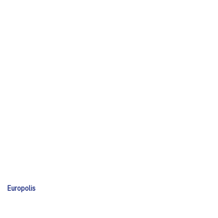
Europolis