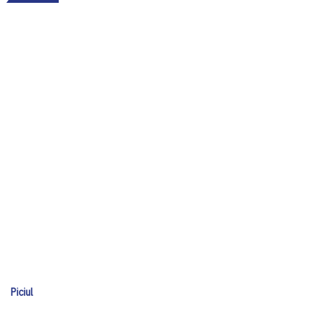
Piciul