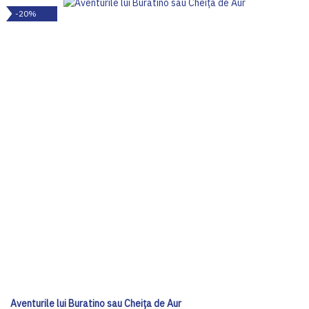
-20%
Aventurile lui Buratino sau Cheiţa de Aur