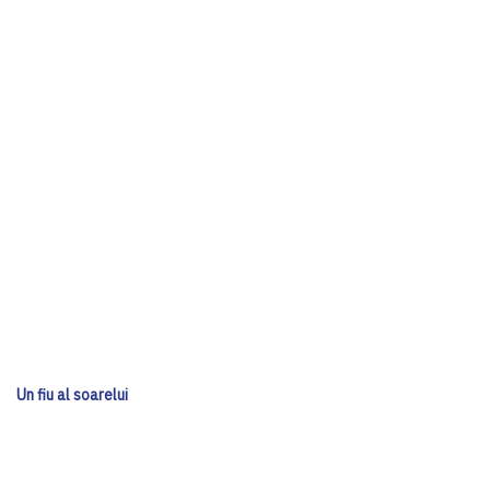
Un fiu al soarelui