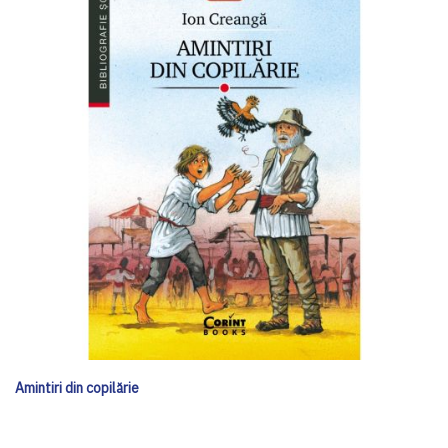
Amintiri din copilărie