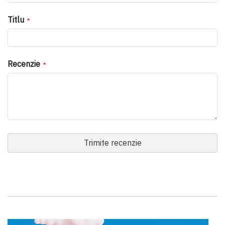
Titlu
Recenzie
Trimite recenzie