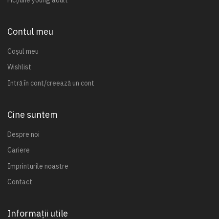
Contul meu
Coșul meu
Wishlist
Intră în cont/creează un cont
Cine suntem
Despre noi
Cariere
Imprinturile noastre
Contact
Informații utile