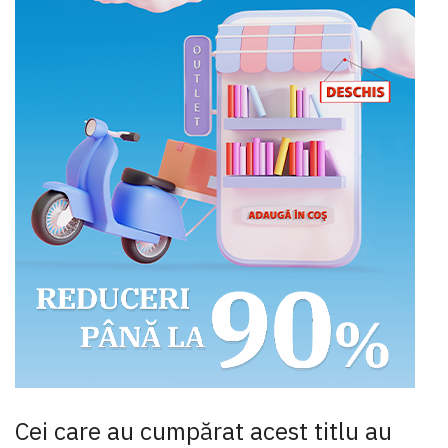
Cei care au cumpărat acest titlu au