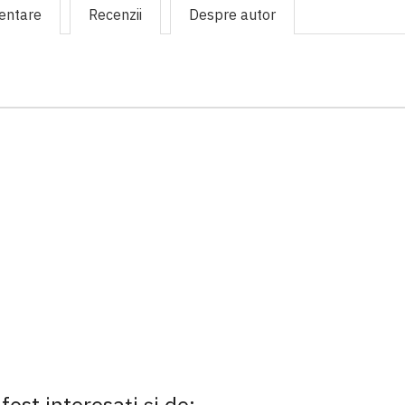
mentare
Recenzii
Despre autor