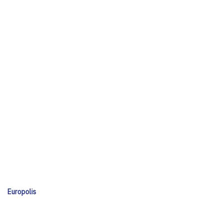
Europolis