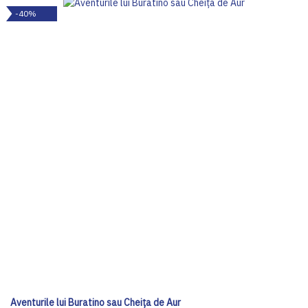
-40%
Aventurile lui Buratino sau Cheiţa de Aur