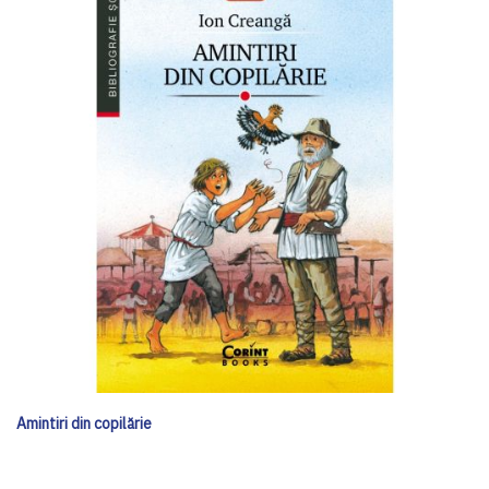
Amintiri din copilărie