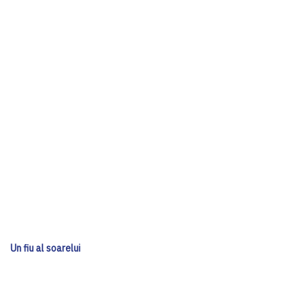
Un fiu al soarelui