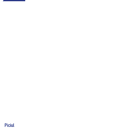
Piciul