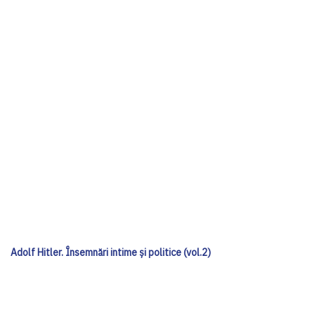
Adolf Hitler. Însemnări intime și politice (vol.2)