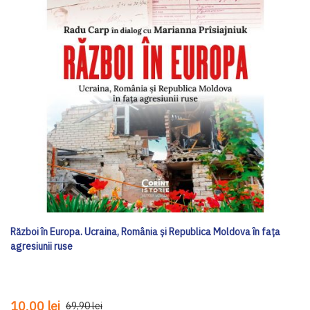
Război în Europa. Ucraina, România și Republica Moldova în fața
agresiunii ruse
10,00 lei
69,90 lei