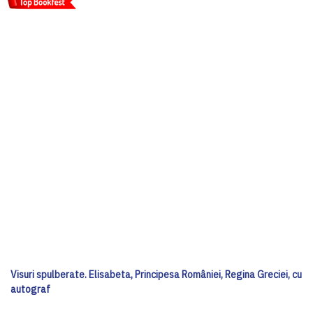
Visuri spulberate. Elisabeta, Principesa României, Regina Greciei, cu
autograf