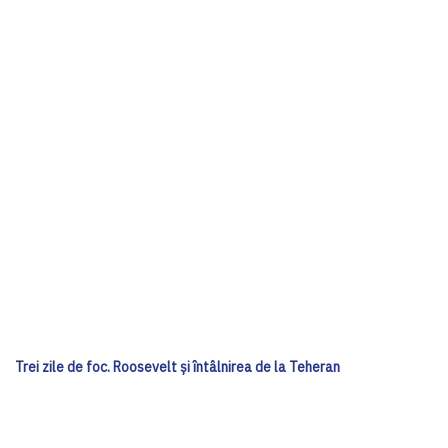
Trei zile de foc. Roosevelt și întâlnirea de la Teheran