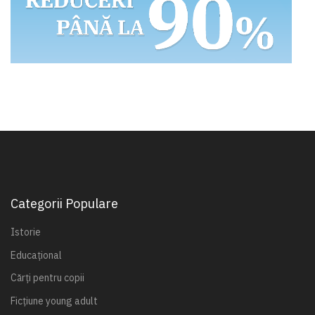
Categorii Populare
Istorie
Educațional
Cărți pentru copii
Ficțiune young adult