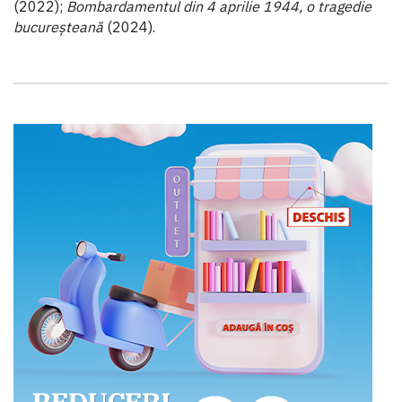
(2022);
Bombardamentul din 4 aprilie 1944, o tragedie
bucureșteană
(2024).