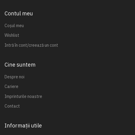
Contul meu
Coșul meu
Wishlist
Intră în cont/creează un cont
Cine suntem
Despre noi
Cariere
Imprinturile noastre
Contact
Informații utile