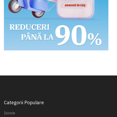
Categorii Populare
Istorie