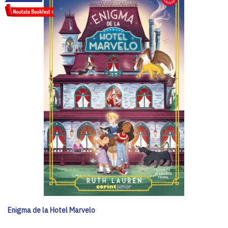
Enigma de la Hotel Marvelo