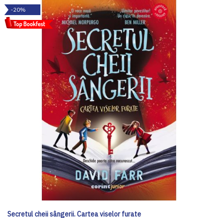
-20%
Secretul cheii sângerii. Cartea viselor furate