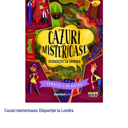
Cazuri misterioase. Dispariție la Londra