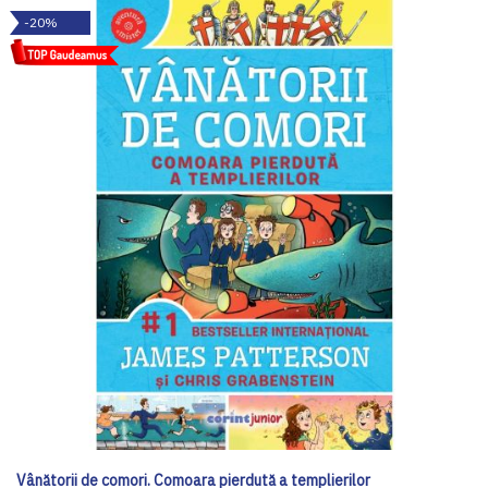
-20%
Vânătorii de comori. Comoara pierdută a templierilor