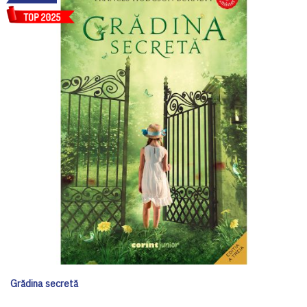
Grădina secretă