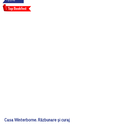
Casa Winterborne. Răzbunare și curaj