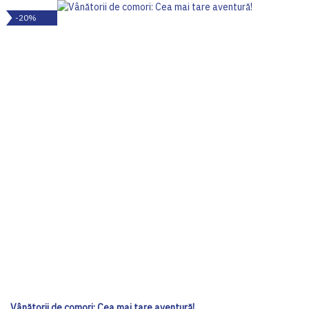
-20%
Vânătorii de comori: Cea mai tare aventură!