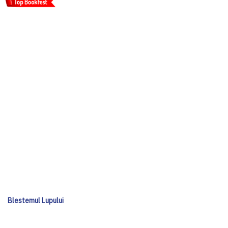
Blestemul Lupului