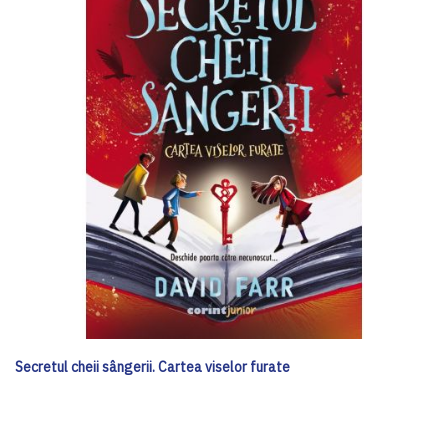
Secretul cheii sângerii. Cartea viselor furate