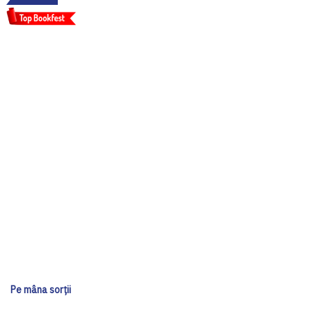
Pe mâna sorții