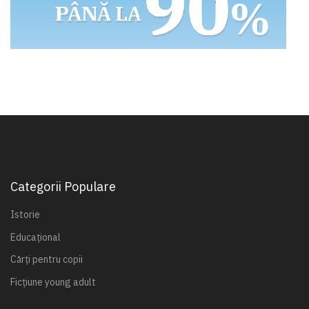
Categorii Populare
Istorie
Educațional
Cărți pentru copii
Ficțiune young adult