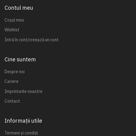
Contul meu
Coșul meu
Wishlist
Intră în cont/creează un cont
Cine suntem
Despre noi
Cariere
Imprinturile noastre
Contact
Informații utile
Termeni și condiții