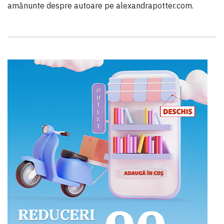
amănunte despre autoare pe alexandrapotter.com.