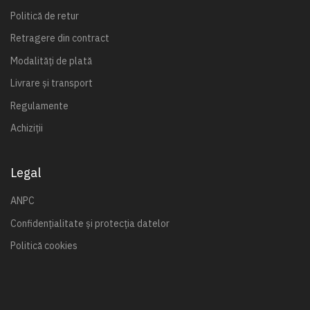
Politică de retur
Retragere din contract
Modalități de plată
Livrare și transport
Regulamente
Achiziții
Legal
ANPC
Confidențialitate și protecția datelor
Politică cookies