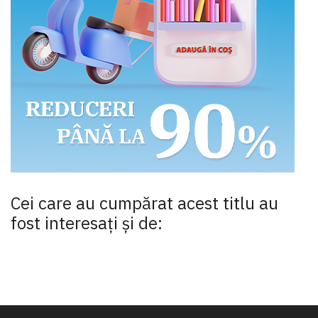
Cei care au cumpărat acest titlu au
fost interesaţi şi de: