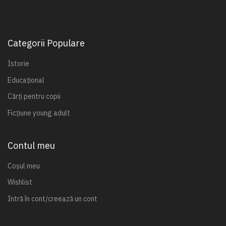
Categorii Populare
Istorie
Educațional
Cărți pentru copii
Ficțiune young adult
Contul meu
Coșul meu
Wishlist
Intră în cont/creează un cont