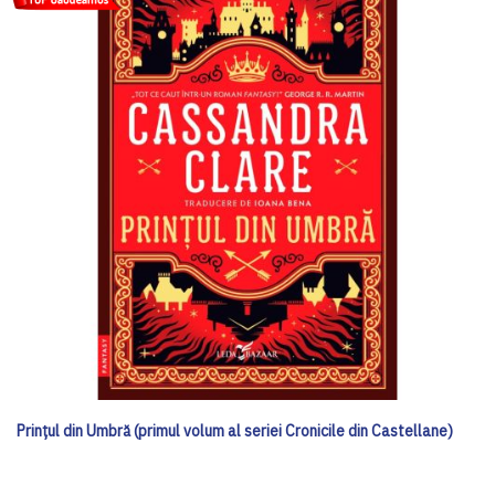
Prințul din Umbră (primul volum al seriei Cronicile din Castellane)