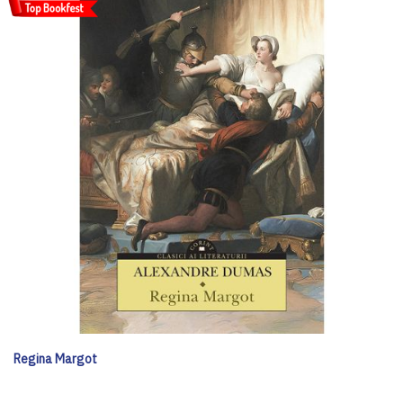
Regina Margot