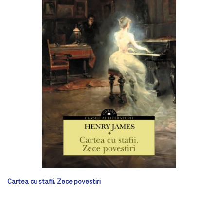
Cartea cu stafii. Zece povestiri