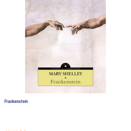
Frankenstein