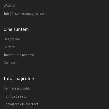
Wishlist
Intră în cont/creează un cont
Cine suntem
Despre noi
Cariere
Imprinturile noastre
Contact
Informații utile
Termeni și condiții
Politică de retur
Retragere din contract