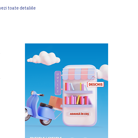
vezi toate detaliile