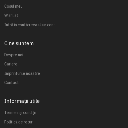
Coșul meu
Wishlist
Intră în cont/creează un cont
Cine suntem
Despre noi
Cariere
Imprinturile noastre
Contact
Informații utile
Termeni și condiții
Politică de retur