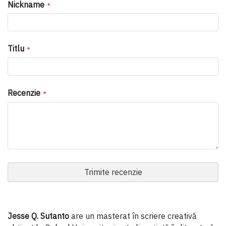
Nickname
Titlu
Recenzie
Trimite recenzie
Jesse Q. Sutanto
are un masterat în scriere creativă