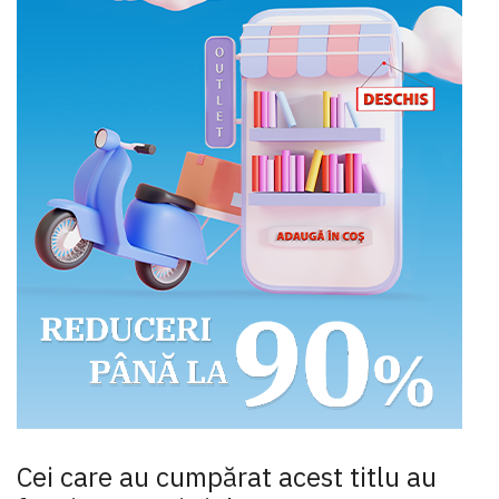
Cei care au cumpărat acest titlu au