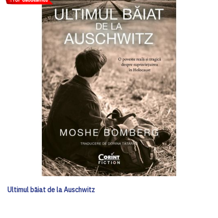
Ultimul băiat de la Auschwitz