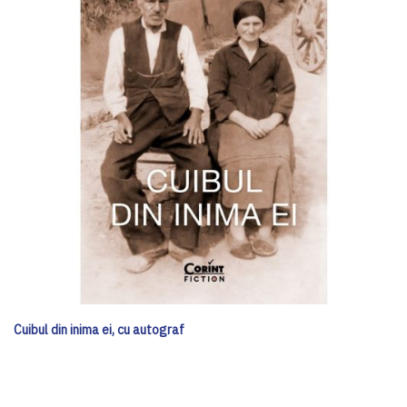
Cuibul din inima ei, cu autograf