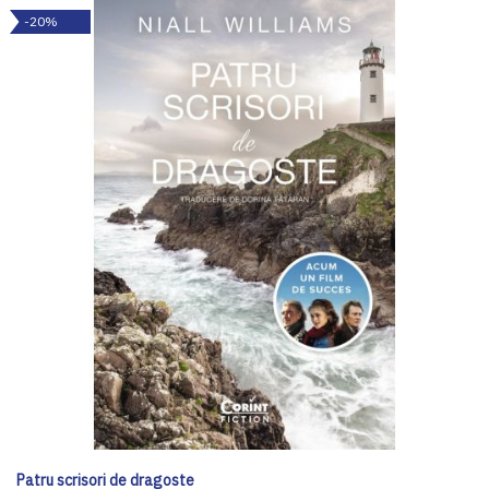
-20%
Patru scrisori de dragoste