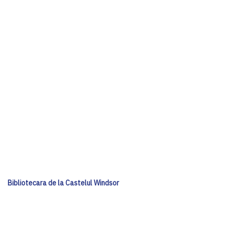
Bibliotecara de la Castelul Windsor