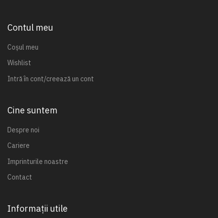
Contul meu
Coșul meu
Wishlist
Intră în cont/creează un cont
Cine suntem
Despre noi
Cariere
Imprinturile noastre
Contact
Informații utile