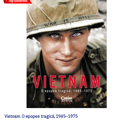
Vietnam. O epopee tragică, 1945–1975