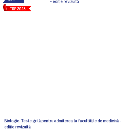
Biologie. Teste grilă pentru admiterea la facultățile de medicină -
ediție revizuită