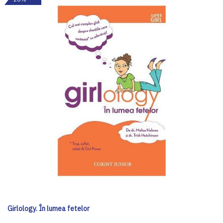
Girlology. În lumea fetelor