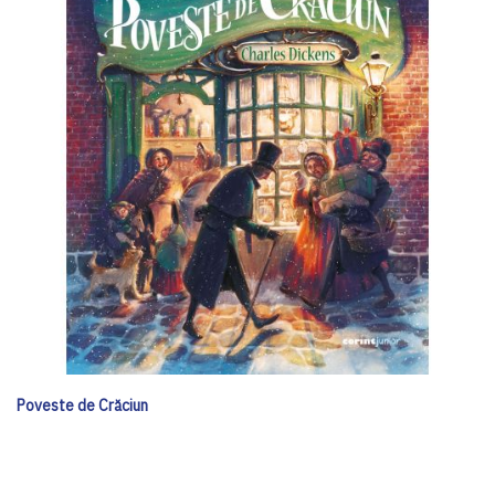
Poveste de Crăciun