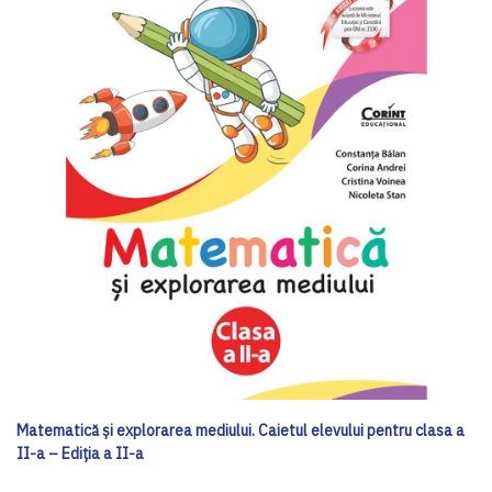
Matematică și explorarea mediului. Caietul elevului pentru clasa a
II-a – Ediția a II-a