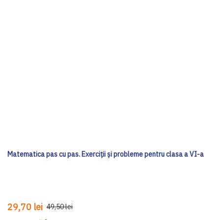
Matematica pas cu pas. Exerciții și probleme pentru clasa a VI-a
29,70 lei
49,50 lei