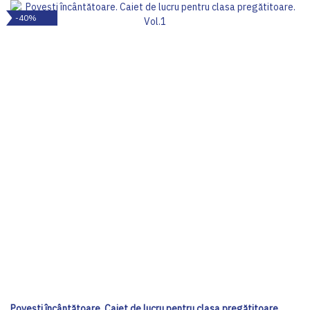
-40%
Povești încântătoare. Caiet de lucru pentru clasa pregătitoare.