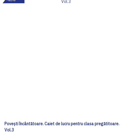
Povești încântătoare. Caiet de lucru pentru clasa pregătitoare.
Vol.3