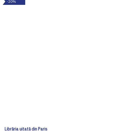
-20%
Librăria uitată din Paris