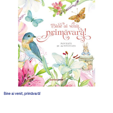
Bine ai venit, primăvară!