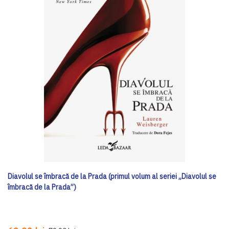
Diavolul se îmbracă de la Prada (primul volum al seriei „Diavolul se
îmbracă de la Prada”)