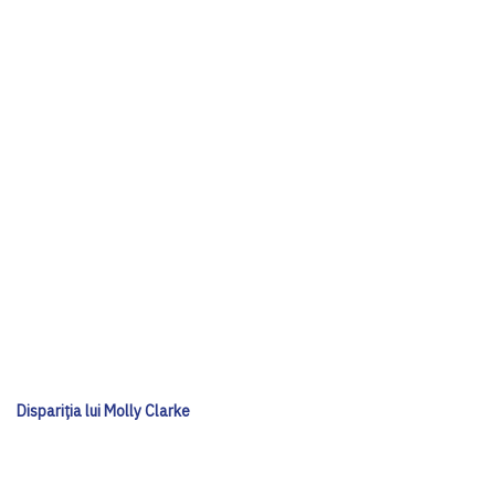
Dispariția lui Molly Clarke