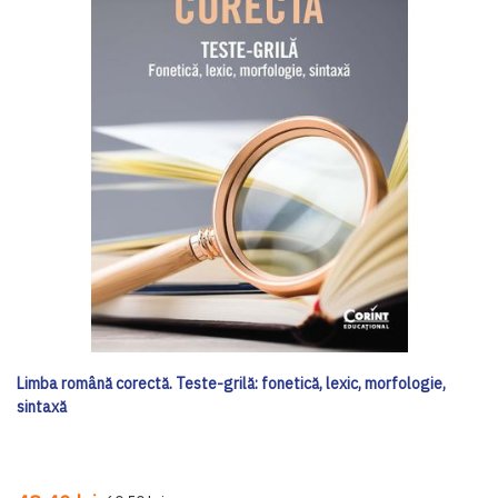
Limba română corectă. Teste-grilă: fonetică, lexic, morfologie,
sintaxă