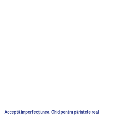
Acceptă imperfecțiunea. Ghid pentru părintele real