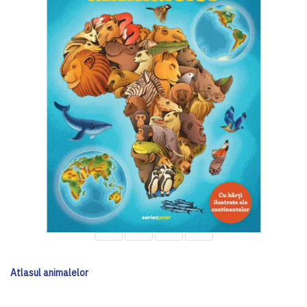
Atlasul animalelor