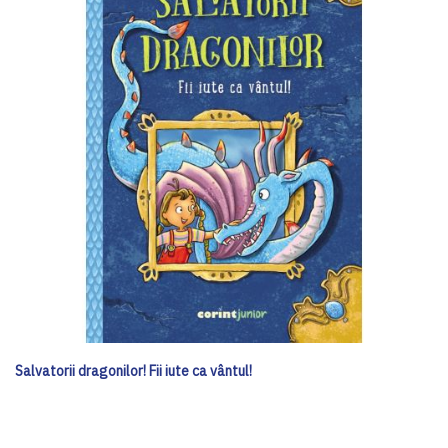
Salvatorii dragonilor! Fii iute ca vântul!