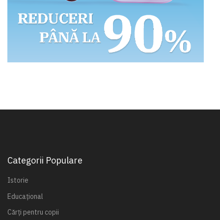
Categorii Populare
Istorie
Educațional
Cărți pentru copii