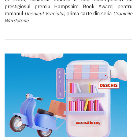
prestigiosul premiu Hampshire Book Award, pentru
romanul
Ucenicul Vraciului
, prima carte din seria
Cronicile
Wardstone
.