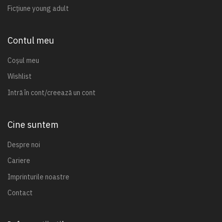
Ficțiune young adult
Contul meu
Coșul meu
Wishlist
Intră în cont/creează un cont
Cine suntem
Despre noi
Cariere
Imprinturile noastre
Contact