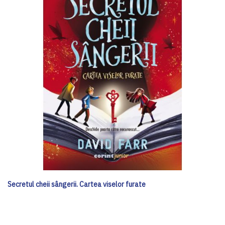
Secretul cheii sângerii. Cartea viselor furate