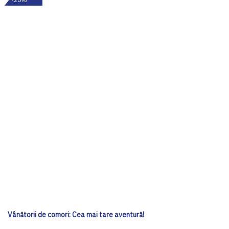
Vânătorii de comori: Cea mai tare aventură!