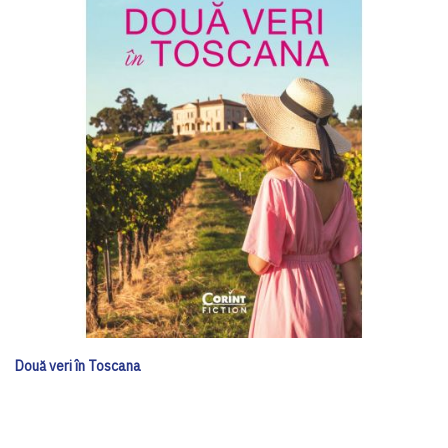
Două veri în Toscana