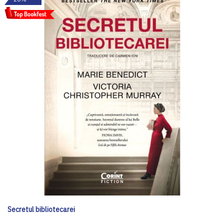
Secretul bibliotecarei