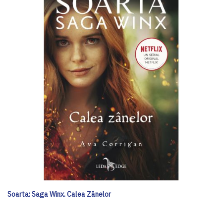
Soarta: Saga Winx. Calea Zânelor