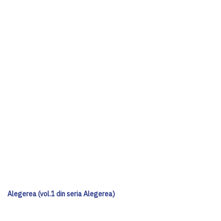
Alegerea (vol.1 din seria Alegerea)