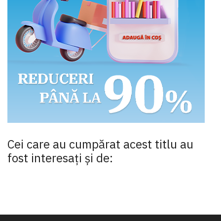
Cei care au cumpărat acest titlu au
fost interesaţi şi de: