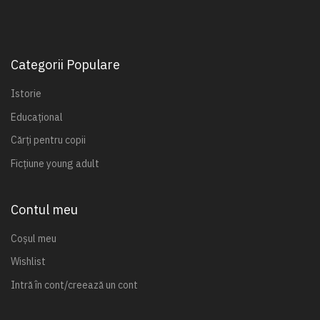
Categorii Populare
Istorie
Educațional
Cărți pentru copii
Ficțiune young adult
Contul meu
Coșul meu
Wishlist
Intră în cont/creează un cont