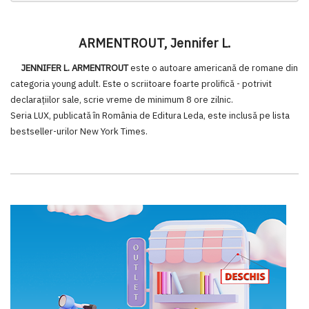
ARMENTROUT, Jennifer L.
JENNIFER L. ARMENTROUT
este o autoare americană de romane din
categoria young adult. Este o scriitoare foarte prolifică - potrivit
declarațiilor sale, scrie vreme de minimum 8 ore zilnic.
Seria LUX, publicată în România de Editura Leda, este inclusă pe lista
bestseller-urilor New York Times.