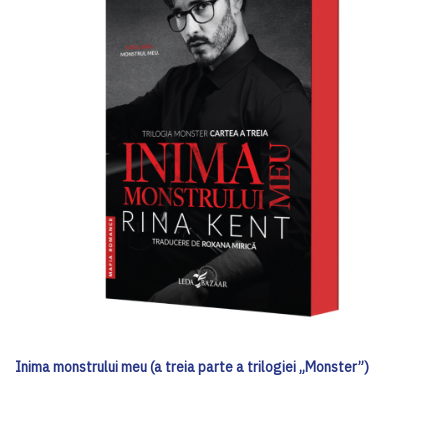
Inima monstrului meu (a treia parte a trilogiei „Monster”)