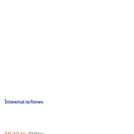
Întunericul lui Romeo