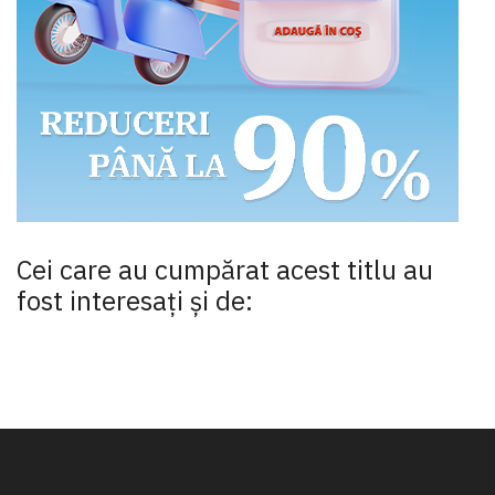
Cei care au cumpărat acest titlu au
fost interesaţi şi de: