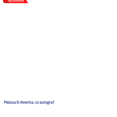
Malaxa în America, cu autograf