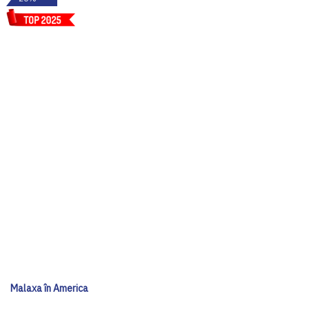
Malaxa în America