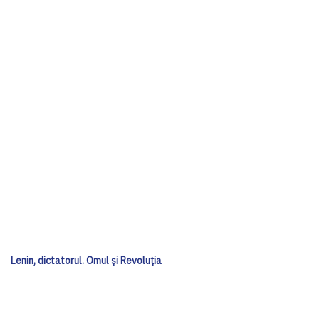
Lenin, dictatorul. Omul și Revoluția