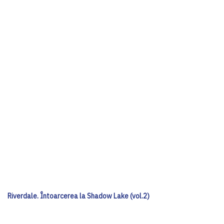
Riverdale. Întoarcerea la Shadow Lake (vol.2)