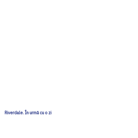
Riverdale. În urmă cu o zi