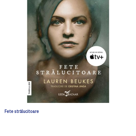
Fete strălucitoare