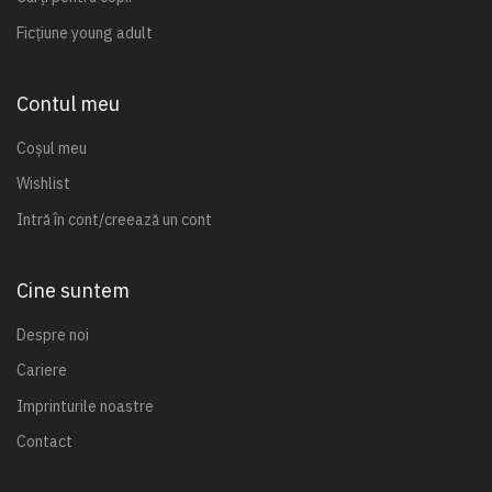
Ficțiune young adult
Contul meu
Coșul meu
Wishlist
Intră în cont/creează un cont
Cine suntem
Despre noi
Cariere
Imprinturile noastre
Contact