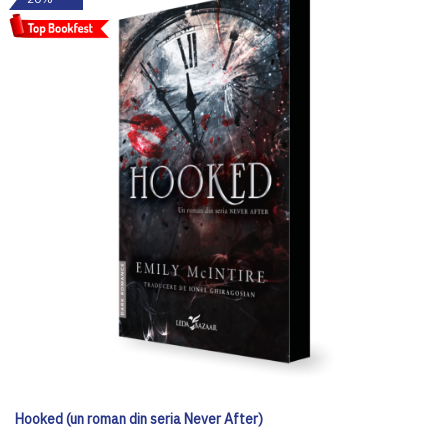
Hooked (un roman din seria Never After)