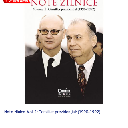
Note zilnice. Vol. 1: Consilier prezidenţial: (1990-1992)