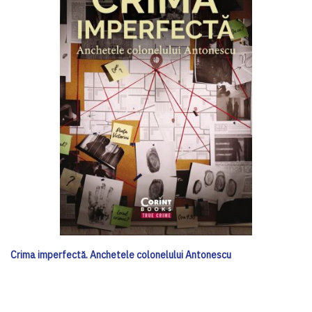
Crima imperfectă. Anchetele colonelului Antonescu