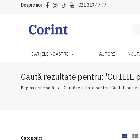
Despre noi
021 319 47 97
CĂRȚILE NOASTRE
AUTORI
NOUT
Caută rezultate pentru: 'Cu ILIE 
Pagina principală
Caută rezultate pentru: 'Cu ILIE prin g
Categorie