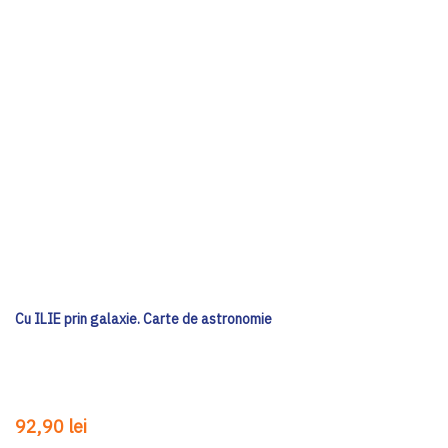
Cu ILIE prin galaxie. Carte de astronomie
92,90 lei