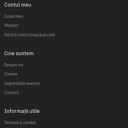
Contul meu
Coșul meu
Wishlist
Intră în cont/creează un cont
Cine suntem
Despre noi
Cariere
Imprinturile noastre
Contact
Informații utile
Termeni și condiții