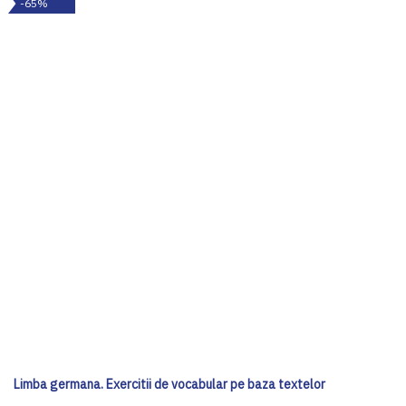
-65%
Limba germana. Exercitii de vocabular pe baza textelor