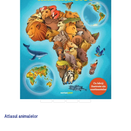
Atlasul animalelor