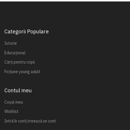
Categorii Populare
Istorie
Educațional
Cărți pentru copii
Ficțiune young adult
Contul meu
Coșul meu
Wishlist
Intră în cont/creează un cont