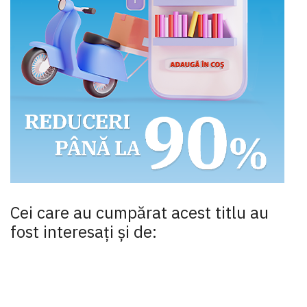
Cei care au cumpărat acest titlu au
fost interesaţi şi de: