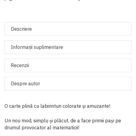
Descriere
Informaţii suplimentare
Recenzii
Despre autor
O carte plină cu labirinturi colorate și amuzante!
Un nou mod, simplu și plăcut, de a face primii pași pe
drumul provocator al matematicii!