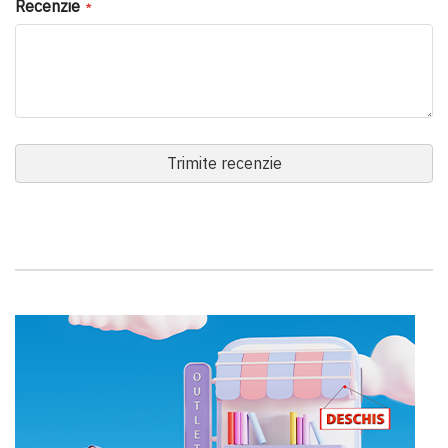
Recenzie
Trimite recenzie