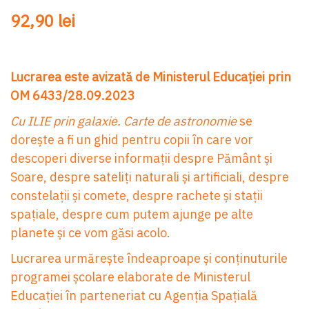
92,90 lei
Lucrarea este avizată de Ministerul Educației prin
OM 6433/28.09.2023
Cu ILIE prin galaxie. Carte de astronomie
se
dorește a fi un ghid pentru copii în care vor
descoperi diverse informații despre Pământ și
Soare, despre sateliți naturali și artificiali, despre
constelații și comete, despre rachete și stații
spațiale, despre cum putem ajunge pe alte
planete și ce vom găsi acolo.
Lucrarea urmărește îndeaproape și conținuturile
programei școlare elaborate de Ministerul
Educației în parteneriat cu Agenția Spațială