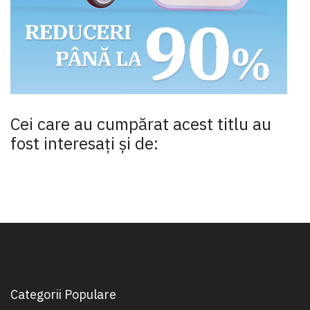
Cei care au cumpărat acest titlu au
fost interesaţi şi de:
Categorii Populare