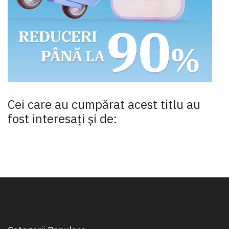
Cei care au cumpărat acest titlu au
fost interesaţi şi de: