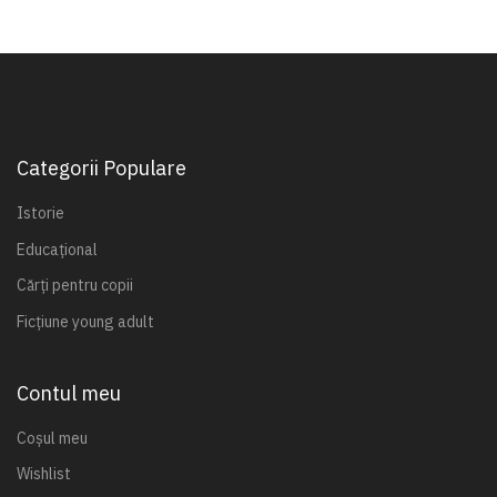
Categorii Populare
Istorie
Educațional
Cărți pentru copii
Ficțiune young adult
Contul meu
Coșul meu
Wishlist