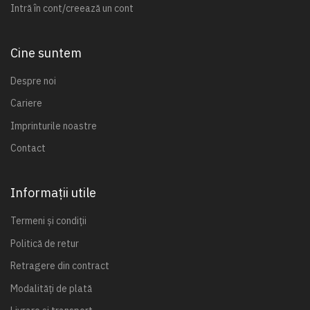
Intră în cont/creează un cont
Cine suntem
Despre noi
Cariere
Imprinturile noastre
Contact
Informații utile
Termeni și condiții
Politică de retur
Retragere din contract
Modalități de plată