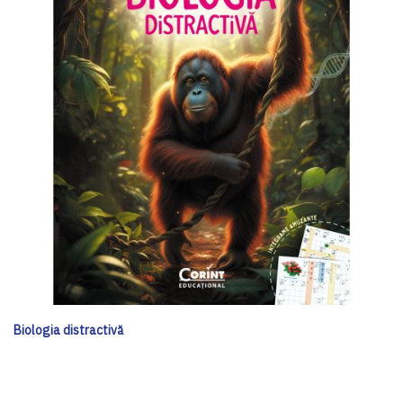
Biologia distractivă