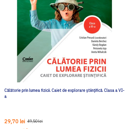
Călătorie prin lumea fizicii. Caiet de explorare științifică. Clasa a VI-
a
29,70 lei
49,50 lei