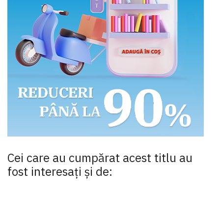
Cei care au cumpărat acest titlu au
fost interesaţi şi de: