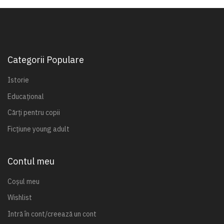
Categorii Populare
Istorie
Educațional
Cărți pentru copii
Ficțiune young adult
Contul meu
Coșul meu
Wishlist
Intră în cont/creează un cont