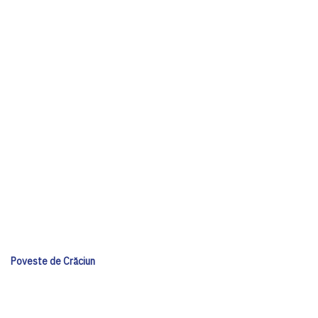
Poveste de Crăciun