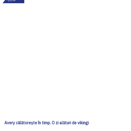
Avery călătorește în timp. O zi alături de vikingi