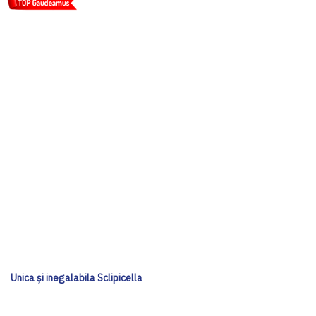
Unica și inegalabila Sclipicella