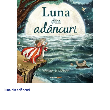
Luna din adâncuri