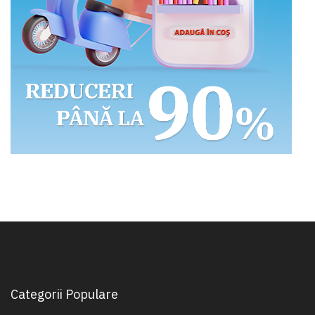
Categorii Populare