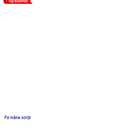
Pe mâna sorții