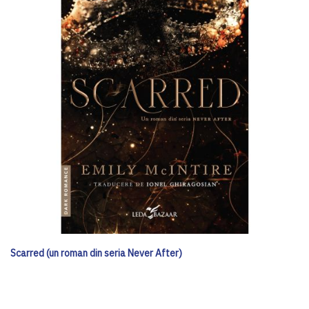
Scarred (un roman din seria Never After)