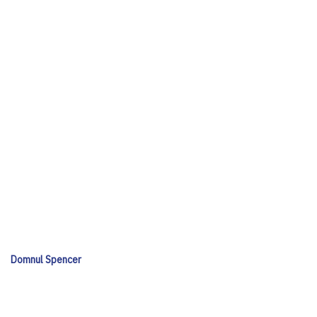
Domnul Spencer