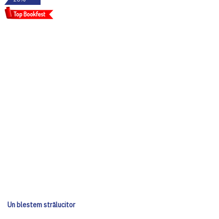
Un blestem strălucitor