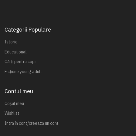
Categorii Populare
Istorie
Educațional
Cărți pentru copii
Ficțiune young adult
Contul meu
Coșul meu
Wishlist
Intră în cont/creează un cont