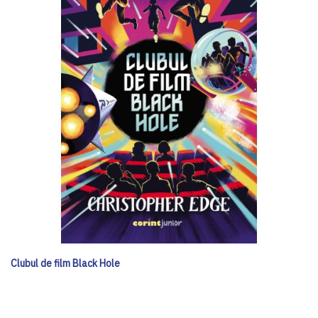
Clubul de film Black Hole