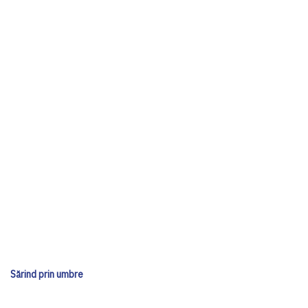
Sărind prin umbre