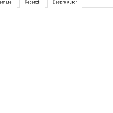
mentare
Recenzii
Despre autor